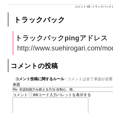
コメント (0)
トラックバック (
トラックバック
トラックバックpingアドレス
http://www.suehirogari.com/mo
コメントの投稿
コメント投稿に関するルール
: コメントは全て承認が必要
表題
コメント
BBコード入力パレットを表示する