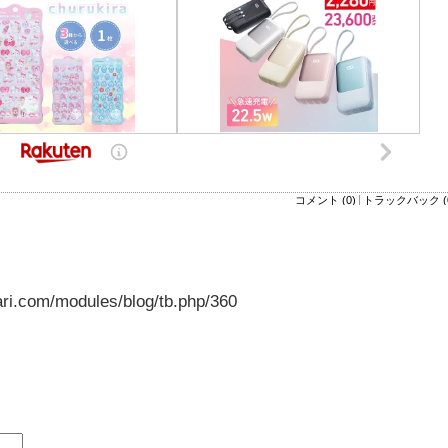
コメント (0)
トラックバック (
ari.com/modules/blog/tb.php/360