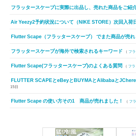
フラッタースケープに実際に出品し、売れた商品をご紹
Air Yeezy2予約状況について（NIKE STORE）次回
Flutter Scape（フラッタースケープ） でまた商品が
フラッタースケープが海外で検索されるキーワード
（
フラ
Flutter Scape(フラッタースケープ)のよくある質問
（
フラ
FLUTTER SCAPEとeBeyとBUYMAとAlibabaとJCh
15日
Flutter Scape の使い方その1 商品が売れました！
（
フラ