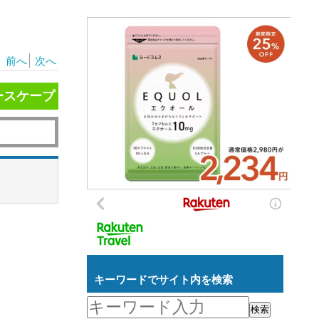
前へ
次へ
ースケープ
キーワードでサイト内を検索