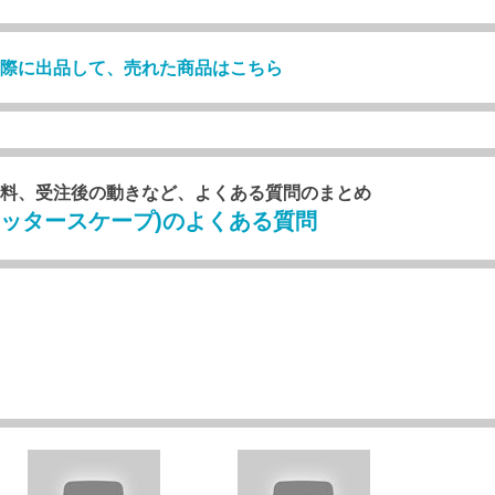
際に出品して、売れた商品はこちら
や、配送料、受注後の動きなど、よくある質問のまとめ
pe(フラッタースケープ)のよくある質問