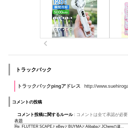
トラックバック
トラックバックpingアドレス
http://www.suehirog
コメントの投稿
コメント投稿に関するルール
: コメントは全て承認が必要
表題